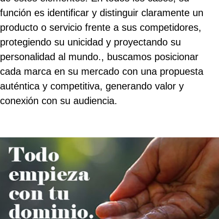
función es identificar y distinguir claramente un
producto o servicio frente a sus competidores,
protegiendo su unicidad y proyectando su
personalidad al mundo., buscamos posicionar
cada marca en su mercado con una propuesta
auténtica y competitiva, generando valor y
conexión con su audiencia.