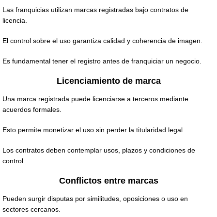
Las franquicias utilizan marcas registradas bajo contratos de
licencia.
El control sobre el uso garantiza calidad y coherencia de imagen.
Es fundamental tener el registro antes de franquiciar un negocio.
Licenciamiento de marca
Una marca registrada puede licenciarse a terceros mediante
acuerdos formales.
Esto permite monetizar el uso sin perder la titularidad legal.
Los contratos deben contemplar usos, plazos y condiciones de
control.
Conflictos entre marcas
Pueden surgir disputas por similitudes, oposiciones o uso en
sectores cercanos.