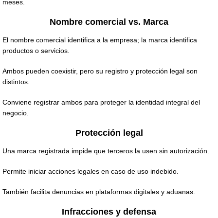
meses.
Nombre comercial vs. Marca
El nombre comercial identifica a la empresa; la marca identifica
productos o servicios.
Ambos pueden coexistir, pero su registro y protección legal son
distintos.
Conviene registrar ambos para proteger la identidad integral del
negocio.
Protección legal
Una marca registrada impide que terceros la usen sin autorización.
Permite iniciar acciones legales en caso de uso indebido.
También facilita denuncias en plataformas digitales y aduanas.
Infracciones y defensa