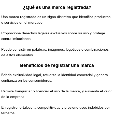
¿Qué es una marca registrada?
Una marca registrada es un signo distintivo que identifica productos
o servicios en el mercado.
Proporciona derechos legales exclusivos sobre su uso y protege
contra imitaciones.
Puede consistir en palabras, imágenes, logotipos o combinaciones
de estos elementos.
Beneficios de registrar una marca
Brinda exclusividad legal, refuerza la identidad comercial y genera
confianza en los consumidores.
Permite franquiciar o licenciar el uso de la marca, y aumenta el valor
de la empresa.
El registro fortalece la competitividad y previene usos indebidos por
terceros.