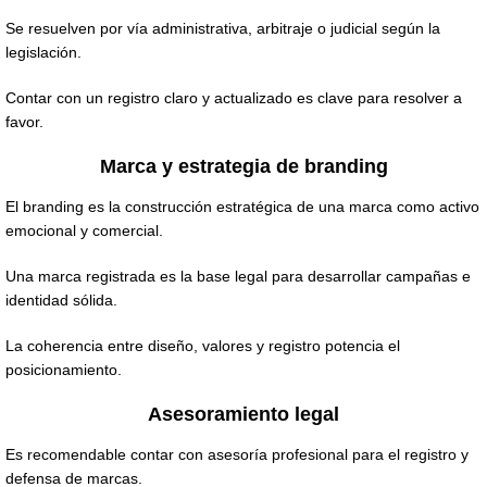
Se resuelven por vía administrativa, arbitraje o judicial según la
legislación.
Contar con un registro claro y actualizado es clave para resolver a
favor.
Marca y estrategia de branding
El branding es la construcción estratégica de una marca como activo
emocional y comercial.
Una marca registrada es la base legal para desarrollar campañas e
identidad sólida.
La coherencia entre diseño, valores y registro potencia el
posicionamiento.
Asesoramiento legal
Es recomendable contar con asesoría profesional para el registro y
defensa de marcas.