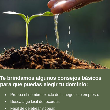
Te brindamos algunos consejos básicos
para que puedas elegir tu dominio:
Prueba el nombre exacto de tu negocio o empresa.
Busca algo fácil de recordar.
Fácil de deletrear y tipear.