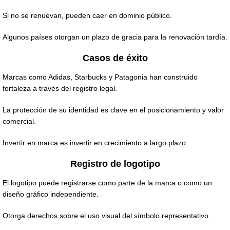
Si no se renuevan, pueden caer en dominio público.
Algunos países otorgan un plazo de gracia para la renovación tardía.
Casos de éxito
Marcas como Adidas, Starbucks y Patagonia han construido
fortaleza a través del registro legal.
La protección de su identidad es clave en el posicionamiento y valor
comercial.
Invertir en marca es invertir en crecimiento a largo plazo.
Registro de logotipo
El logotipo puede registrarse como parte de la marca o como un
diseño gráfico independiente.
Otorga derechos sobre el uso visual del símbolo representativo.