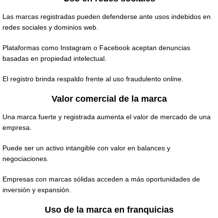
Las marcas registradas pueden defenderse ante usos indebidos en
redes sociales y dominios web.
Plataformas como Instagram o Facebook aceptan denuncias
basadas en propiedad intelectual.
El registro brinda respaldo frente al uso fraudulento online.
Valor comercial de la marca
Una marca fuerte y registrada aumenta el valor de mercado de una
empresa.
Puede ser un activo intangible con valor en balances y
negociaciones.
Empresas con marcas sólidas acceden a más oportunidades de
inversión y expansión.
Uso de la marca en franquicias