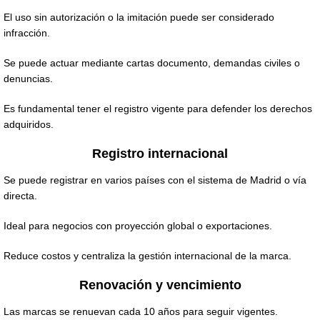
El uso sin autorización o la imitación puede ser considerado
infracción.
Se puede actuar mediante cartas documento, demandas civiles o
denuncias.
Es fundamental tener el registro vigente para defender los derechos
adquiridos.
Registro internacional
Se puede registrar en varios países con el sistema de Madrid o vía
directa.
Ideal para negocios con proyección global o exportaciones.
Reduce costos y centraliza la gestión internacional de la marca.
Renovación y vencimiento
Las marcas se renuevan cada 10 años para seguir vigentes.