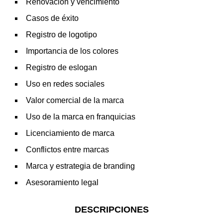
Renovación y vencimiento
Casos de éxito
Registro de logotipo
Importancia de los colores
Registro de eslogan
Uso en redes sociales
Valor comercial de la marca
Uso de la marca en franquicias
Licenciamiento de marca
Conflictos entre marcas
Marca y estrategia de branding
Asesoramiento legal
DESCRIPCIONES