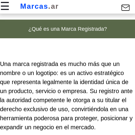
☰
Marcas
.ar
¿Qué es una Marca Registrada?
Inicio
Contacto
Una marca registrada es mucho más que un
nombre o un logotipo: es un activo estratégico
que representa legalmente la identidad única de
un producto, servicio o empresa. Su registro ante
la autoridad competente le otorga a su titular el
derecho exclusivo de uso, convirtiéndola en una
herramienta poderosa para proteger, posicionar y
expandir un negocio en el mercado.