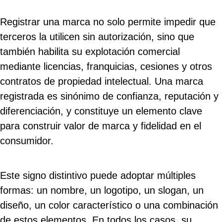
Registrar una marca no solo permite impedir que
terceros la utilicen sin autorización, sino que
también habilita su explotación comercial
mediante licencias, franquicias, cesiones y otros
contratos de propiedad intelectual. Una marca
registrada es sinónimo de confianza, reputación y
diferenciación, y constituye un elemento clave
para construir valor de marca y fidelidad en el
consumidor.
Este signo distintivo puede adoptar múltiples
formas: un nombre, un logotipo, un slogan, un
diseño, un color característico o una combinación
de estos elementos. En todos los casos, su