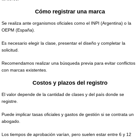
Cómo registrar una marca
Se realiza ante organismos oficiales como el INPI (Argentina) o la
OEPM (España).
Es necesario elegir la clase, presentar el diseño y completar la
solicitud.
Recomendamos realizar una búsqueda previa para evitar conflictos
con marcas existentes.
Costos y plazos del registro
El valor depende de la cantidad de clases y del país donde se
registre.
Puede implicar tasas oficiales y gastos de gestión si se contrata un
abogado.
Los tiempos de aprobación varían, pero suelen estar entre 6 y 12