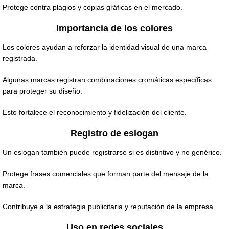
Protege contra plagios y copias gráficas en el mercado.
Importancia de los colores
Los colores ayudan a reforzar la identidad visual de una marca
registrada.
Algunas marcas registran combinaciones cromáticas específicas
para proteger su diseño.
Esto fortalece el reconocimiento y fidelización del cliente.
Registro de eslogan
Un eslogan también puede registrarse si es distintivo y no genérico.
Protege frases comerciales que forman parte del mensaje de la
marca.
Contribuye a la estrategia publicitaria y reputación de la empresa.
Uso en redes sociales